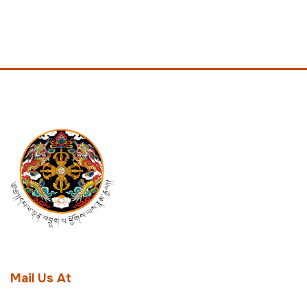
Mail Us At