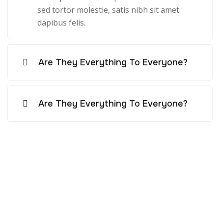
sed tortor molestie, satis nibh sit amet
dapibus felis.
Are They Everything To Everyone?
Are They Everything To Everyone?