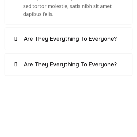
sed tortor molestie, satis nibh sit amet
dapibus felis.
Are They Everything To Everyone?
Are They Everything To Everyone?