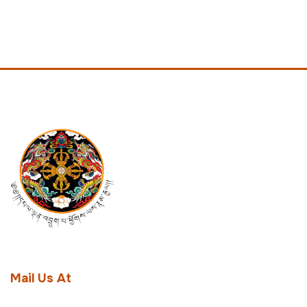
Mail Us At