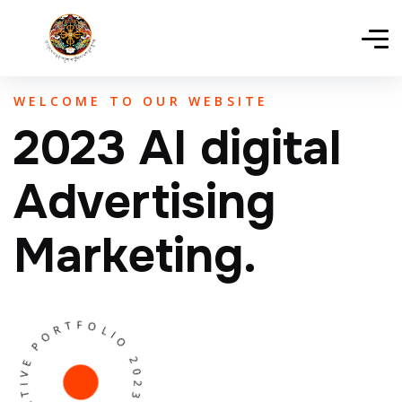
WELCOME TO OUR WEBSITE
2023 AI digital
Advertising
Marketing.
EPROX CREATIVE PORTFOLIO 2023