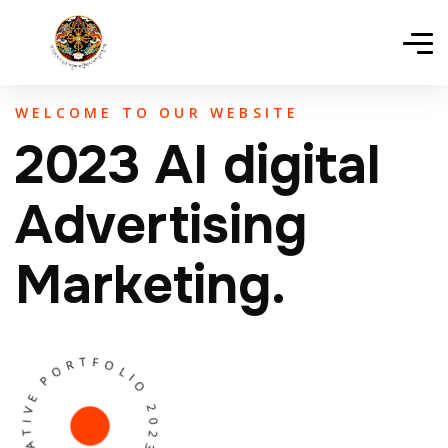
WELCOME TO OUR WEBSITE
2023 AI digital
Advertising
Marketing.
EPROX CREATIVE PORTFOLIO 2023