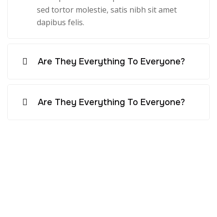
sed tortor molestie, satis nibh sit amet
dapibus felis.
Are They Everything To Everyone?
Are They Everything To Everyone?