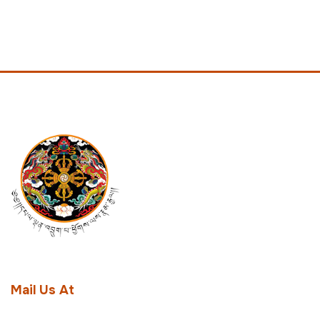
Mail Us At